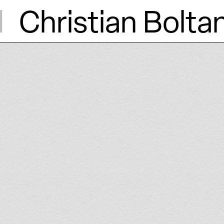
d
Christian Bolta