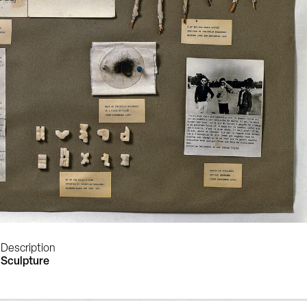
Description
Sculpture