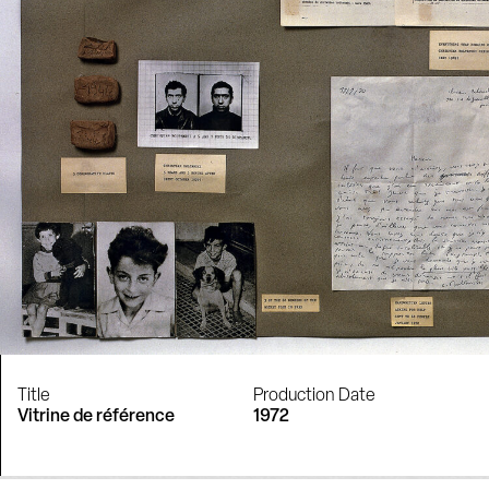
Title
Production Date
Vitrine de référence
1972