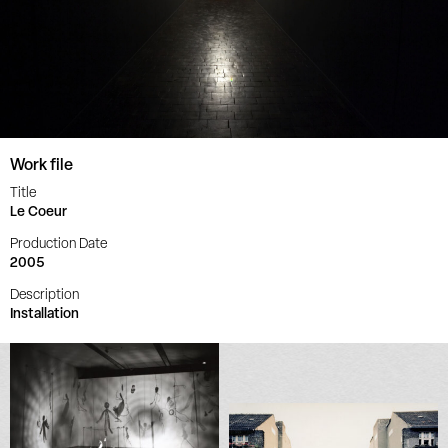
Work file
Title
Le Coeur
Production Date
2005
Description
Installation