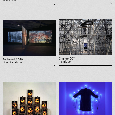
Installation
Chance, 2011
Subliminal, 2020
Installation
Video installation