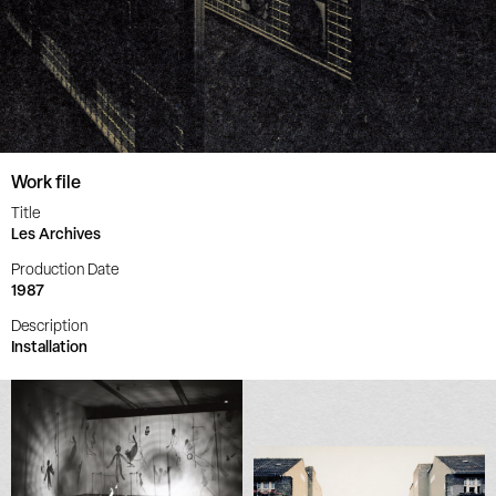
Work file
Title
Les Archives
Production Date
1987
Description
Installation