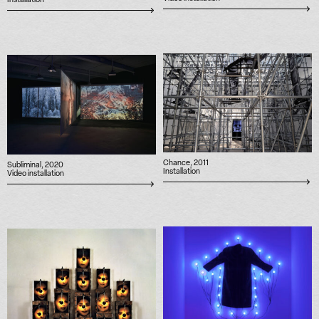
Installation
Chance, 2011
Subliminal, 2020
Installation
Video installation