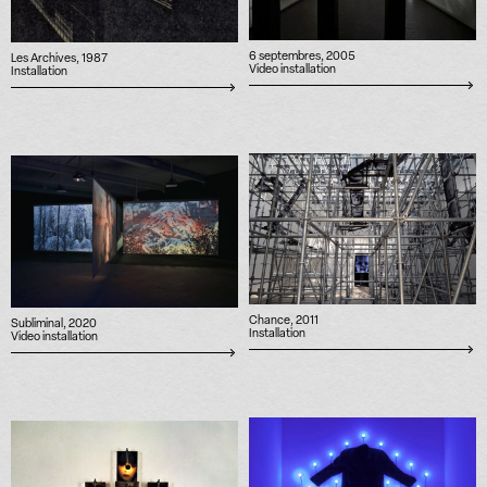
6 septembres, 2005
Les Archives, 1987
Video installation
Installation
Chance, 2011
Subliminal, 2020
Installation
Video installation