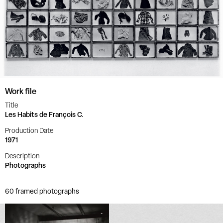
Work file
Title
Les Habits de François C.
Production Date
1971
Description
Photographs
60 framed photographs