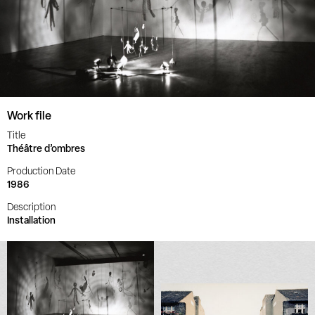
Work file
Title
Théâtre d’ombres
Production Date
1986
Description
Installation