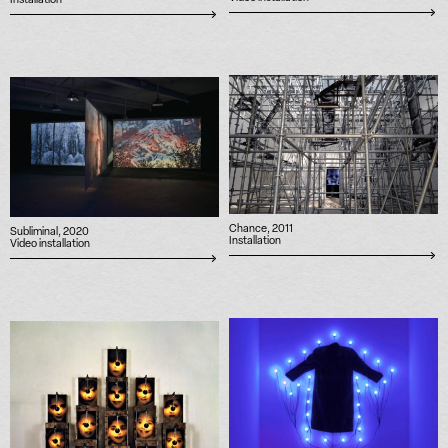
Installation
Chance, 2011
Subliminal, 2020
Installation
Video installation