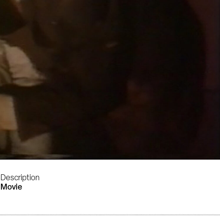
Description
Movie