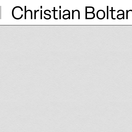
d
Christian Bolta