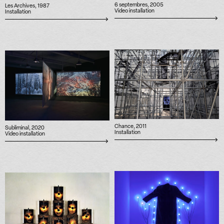
6 septembres, 2005
Les Archives, 1987
Video installation
Installation
Chance, 2011
Subliminal, 2020
Installation
Video installation