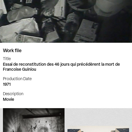
Work file
Title
Essai de reconstitution des 46 jours qui précédèrent la mort de
Francoise Guiniou
Production Date
1971
Description
Movie