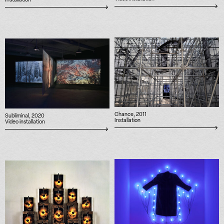
Installation
Chance, 2011
Subliminal, 2020
Installation
Video installation