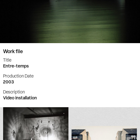
Work file
Title
Entre-temps
Production Date
2003
Description
Video installation